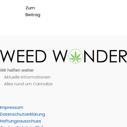
Zum
Beitrag
Wir helfen weiter
Aktuelle Informationen
Alles rund um Cannabis
Impressum
Datenschutzerklärung
Haftungsausschuss