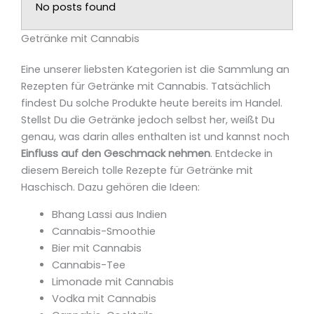
No posts found
Getränke mit Cannabis
Eine unserer liebsten Kategorien ist die Sammlung an
Rezepten für Getränke mit Cannabis. Tatsächlich
findest Du solche Produkte heute bereits im Handel.
Stellst Du die Getränke jedoch selbst her, weißt Du
genau, was darin alles enthalten ist und kannst noch
Einfluss auf den Geschmack nehmen
. Entdecke in
diesem Bereich tolle Rezepte für Getränke mit
Haschisch. Dazu gehören die Ideen:
Bhang Lassi aus Indien
Cannabis-Smoothie
Bier mit Cannabis
Cannabis-Tee
Limonade mit Cannabis
Vodka mit Cannabis