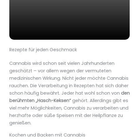
Rezepte für jeden Geschmack
Cannabis wird schon seit vielen Jahrhunderten
geschätzt – vor allem wegen der vermuteten
medizinischen Wirkung. Nicht jeder möchte Cannabis
rauchen. Die Verarbeitung in Rezepten hat sich daher
schon häufig bewährt. Jeder hat wohl schon von
den
berühmten „Hasch-Keksen“
gehört. Allerdings gibt es
viel mehr Möglichkeiten, Cannabis zu verarbeiten und
herzhafte oder süße Speisen mit der Heilpflanze zu
genießen.
Kochen und Backen mit Cannabis