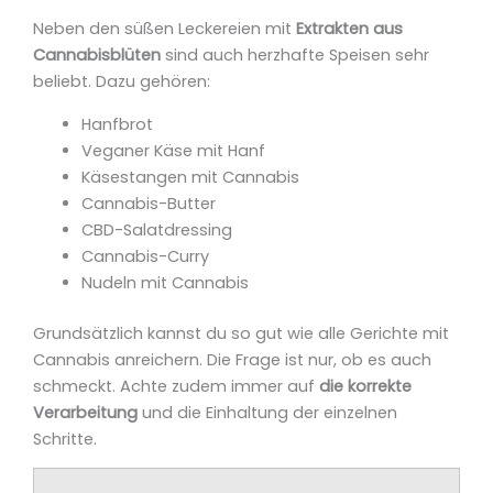
Neben den süßen Leckereien mit
Extrakten aus
Cannabisblüten
sind auch herzhafte Speisen sehr
beliebt. Dazu gehören:
Hanfbrot
Veganer Käse mit Hanf
Käsestangen mit Cannabis
Cannabis-Butter
CBD-Salatdressing
Cannabis-Curry
Nudeln mit Cannabis
Grundsätzlich kannst du so gut wie alle Gerichte mit
Cannabis anreichern. Die Frage ist nur, ob es auch
schmeckt. Achte zudem immer auf
die korrekte
Verarbeitung
und die Einhaltung der einzelnen
Schritte.