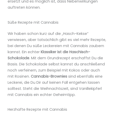
ersetzt und es möglich ist, dass Nebenwirkungen
auftreten können.
Süße Rezepte mit Cannabis
Wir haben schon kurz auf die „Hasch-Kekse“
verwiesen, aber tatsächlich gibt es viel mehr Rezepte,
bei denen Du süße Leckereien mit Cannabis zaubern
kannst. Ein echter
Klassiker ist die Haschisch-
Schokolade
. Mit dem Grundrezept erschaffst Du die
Basis. Die Schokolade selbst kannst du anschließend
noch verfeinern, zum Beispiel mit Kokos oder auch
mit Rosinen.
Cannabis-Brownies
sind ebenfalls eine
Leckerei, die Du Dir auf keinen Fall entgehen lassen
solltest. Steht die Weihnachtszeit, sind Vanillekipferl
mit Cannabis ein echter Geheimtipp.
Herzhafte Rezepte mit Cannabis