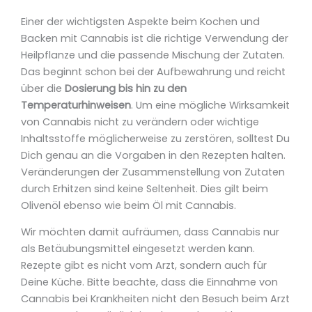
Einer der wichtigsten Aspekte beim Kochen und
Backen mit Cannabis ist die richtige Verwendung der
Heilpflanze und die passende Mischung der Zutaten.
Das beginnt schon bei der Aufbewahrung und reicht
über die
Dosierung bis hin zu den
Temperaturhinweisen
. Um eine mögliche Wirksamkeit
von Cannabis nicht zu verändern oder wichtige
Inhaltsstoffe möglicherweise zu zerstören, solltest Du
Dich genau an die Vorgaben in den Rezepten halten.
Veränderungen der Zusammenstellung von Zutaten
durch Erhitzen sind keine Seltenheit. Dies gilt beim
Olivenöl ebenso wie beim Öl mit Cannabis.
Wir möchten damit aufräumen, dass Cannabis nur
als Betäubungsmittel eingesetzt werden kann.
Rezepte gibt es nicht vom Arzt, sondern auch für
Deine Küche. Bitte beachte, dass die Einnahme von
Cannabis bei Krankheiten nicht den Besuch beim Arzt