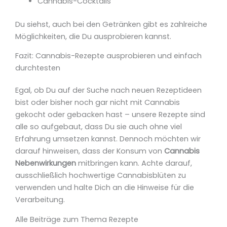
Cannabis-Cocktails
Du siehst, auch bei den Getränken gibt es zahlreiche
Möglichkeiten, die Du ausprobieren kannst.
Fazit: Cannabis-Rezepte ausprobieren und einfach
durchtesten
Egal, ob Du auf der Suche nach neuen Rezeptideen
bist oder bisher noch gar nicht mit Cannabis
gekocht oder gebacken hast – unsere Rezepte sind
alle so aufgebaut, dass Du sie auch ohne viel
Erfahrung umsetzen kannst. Dennoch möchten wir
darauf hinweisen, dass der Konsum von
Cannabis
Nebenwirkungen
mitbringen kann. Achte darauf,
ausschließlich hochwertige Cannabisblüten zu
verwenden und halte Dich an die Hinweise für die
Verarbeitung.
Alle Beiträge zum Thema Rezepte