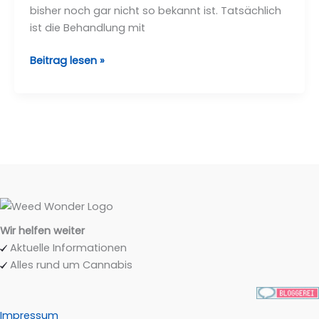
bisher noch gar nicht so bekannt ist. Tatsächlich
ist die Behandlung mit
Beitrag lesen »
Wir helfen weiter
Aktuelle Informationen
Alles rund um Cannabis
Impressum