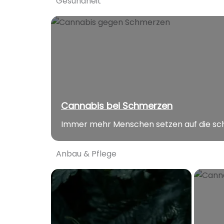
Gesundheit
Cannabis bei Schmerzen
Immer mehr Menschen setzen auf die sch
Anbau & Pflege