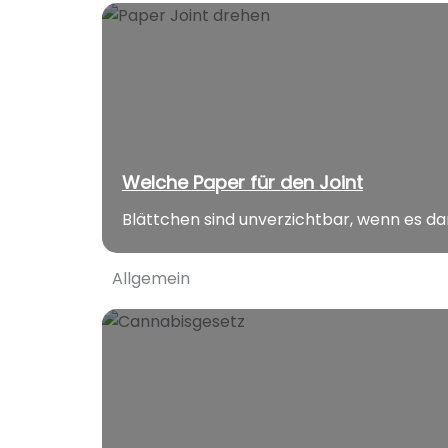
Welche Paper für den Joint
Blättchen sind unverzichtbar, wenn es dar
Allgemein