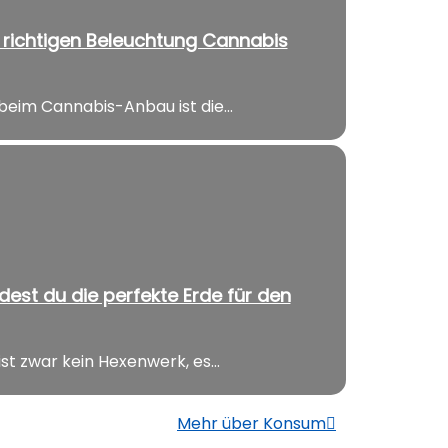
richtigen Beleuchtung Cannabis
beim Cannabis-Anbau ist die...
dest du die perfekte Erde für den
t zwar kein Hexenwerk, es...
Mehr über Konsum