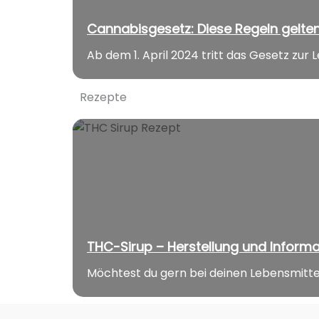
Cannabisgesetz: Diese Regeln gelte
Ab dem 1. April 2024 tritt das Gesetz zur Le
Rezepte
THC-Sirup – Herstellung und Inform
Möchtest du gern bei deinen Lebensmitteln 