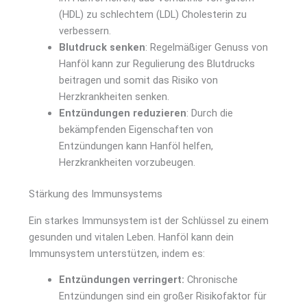
(HDL) zu schlechtem (LDL) Cholesterin zu
verbessern.
Blutdruck senken
: Regelmäßiger Genuss von
Hanföl kann zur Regulierung des Blutdrucks
beitragen und somit das Risiko von
Herzkrankheiten senken.
Entzündungen reduzieren
: Durch die
bekämpfenden Eigenschaften von
Entzündungen kann Hanföl helfen,
Herzkrankheiten vorzubeugen.
Stärkung des Immunsystems
Ein starkes Immunsystem ist der Schlüssel zu einem
gesunden und vitalen Leben. Hanföl kann dein
Immunsystem unterstützen, indem es:
Entzündungen verringert:
Chronische
Entzündungen sind ein großer Risikofaktor für