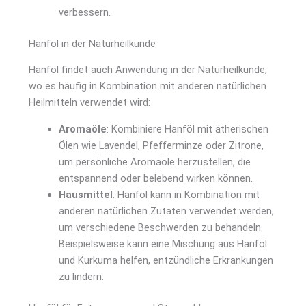
verbessern.
Hanföl in der Naturheilkunde
Hanföl findet auch Anwendung in der Naturheilkunde,
wo es häufig in Kombination mit anderen natürlichen
Heilmitteln verwendet wird:
Aromaöle
: Kombiniere Hanföl mit ätherischen
Ölen wie Lavendel, Pfefferminze oder Zitrone,
um persönliche Aromaöle herzustellen, die
entspannend oder belebend wirken können.
Hausmittel
: Hanföl kann in Kombination mit
anderen natürlichen Zutaten verwendet werden,
um verschiedene Beschwerden zu behandeln.
Beispielsweise kann eine Mischung aus Hanföl
und Kurkuma helfen, entzündliche Erkrankungen
zu lindern.