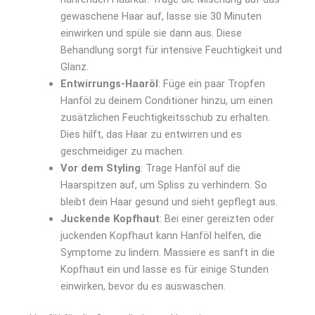
gewaschene Haar auf, lasse sie 30 Minuten
einwirken und spüle sie dann aus. Diese
Behandlung sorgt für intensive Feuchtigkeit und
Glanz.
Entwirrungs-Haaröl
: Füge ein paar Tropfen
Hanföl zu deinem Conditioner hinzu, um einen
zusätzlichen Feuchtigkeitsschub zu erhalten.
Dies hilft, das Haar zu entwirren und es
geschmeidiger zu machen.
Vor dem Styling
: Trage Hanföl auf die
Haarspitzen auf, um Spliss zu verhindern. So
bleibt dein Haar gesund und sieht gepflegt aus.
Juckende Kopfhaut
: Bei einer gereizten oder
juckenden Kopfhaut kann Hanföl helfen, die
Symptome zu lindern. Massiere es sanft in die
Kopfhaut ein und lasse es für einige Stunden
einwirken, bevor du es auswaschen.