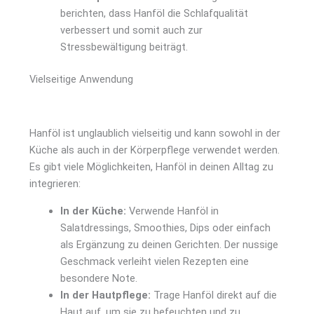
berichten, dass Hanföl die Schlafqualität
verbessert und somit auch zur
Stressbewältigung beiträgt.
Vielseitige Anwendung
Hanföl ist unglaublich vielseitig und kann sowohl in der
Küche als auch in der Körperpflege verwendet werden.
Es gibt viele Möglichkeiten, Hanföl in deinen Alltag zu
integrieren:
In der Küche:
Verwende Hanföl in
Salatdressings, Smoothies, Dips oder einfach
als Ergänzung zu deinen Gerichten. Der nussige
Geschmack verleiht vielen Rezepten eine
besondere Note.
In der Hautpflege:
Trage Hanföl direkt auf die
Haut auf, um sie zu befeuchten und zu