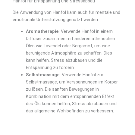
Hanföl für Entspannung und Stressabbau
Die Anwendung von Hanföl kann auch für mentale und
emotionale Unterstützung genutzt werden:
Aromatherapie
: Verwende Hanföl in einem
Diffuser zusammen mit anderen ätherischen
Ölen wie Lavendel oder Bergamot, um eine
beruhigende Atmosphäre zu schaffen. Dies
kann helfen, Stress abzubauen und die
Entspannung zu fördern.
Selbstmassage
: Verwende Hanföl zur
Selbstmassage, um Verspannungen im Körper
zu lösen. Die sanften Bewegungen in
Kombination mit dem entspannenden Effekt
des Öls können helfen, Stress abzubauen und
das allgemeine Wohlbefinden zu verbessern.