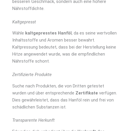
besseren Geschmack, sondern auch eine höhere
Nährstoffdichte.
Kaltgepresst
Wähle
kaltgepresstes Hanföl
, da es seine wertvollen
Inhaltsstoffe und Aromen besser bewahrt.
Kaltpressung bedeutet, dass bei der Herstellung keine
Hitze angewendet wurde, was die empfindlichen
Nährstoffe schont.
Zertifizierte Produkte
Suche nach Produkten, die von Dritten getestet
wurden und über entsprechende
Zertifikate
verfügen.
Dies gewährleistet, dass das Hanföl rein und frei von
schädlichen Substanzen ist.
Transparente Herkunft