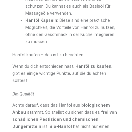
schützen. Du kannst es auch als Basisöl für
Massageöle verwenden.
Hanföl Kapseln:
Diese sind eine praktische
Möglichkeit, die Vorteile von Hanföl zu nutzen,
ohne den Geschmack in der Küche integrieren
zu müssen.
Hanföl kaufen – das ist zu beachten
Wenn du dich entschieden hast,
Hanföl zu kaufen
,
gibt es einige wichtige Punkte, auf die du achten
solltest:
Bio-Qualität
Achte darauf, dass das Hanföl aus
biologischem
Anbau
stammt. So stellst du sicher, dass es
frei von
schädlichen Pestiziden und chemischen
Düngemitteln
ist.
Bio-Hanföl
hat nicht nur einen