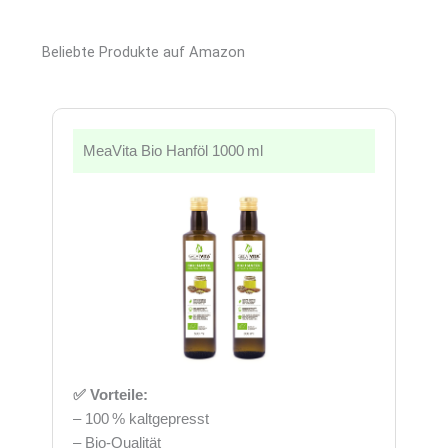
Beliebte Produkte auf Amazon
MeaVita Bio Hanföl 1000 ml
✅ Vorteile:
– 100 % kaltgepresst
– Bio-Qualität