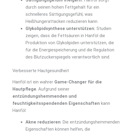
durch seinen hohen Fettgehalt für ein
schnelleres Sättigungsgefühl, was
Heißhungerattacken reduzieren kann.
Glykolipidsynthese unterstützen:
Studien
zeigen, dass die Fettsäuren in Hanföl die
Produktion von Glykolipiden unterstützen, die
für die Energiespeicherung und die Regulation
des Blutzuckerspiegels verantwortlich sind.
Verbesserte Hautgesundheit
Hanföl ist ein wahrer
Game-Changer für die
Hautpflege
. Aufgrund seiner
entzündungshemmenden und
feuchtigkeitsspendenden Eigenschaften
kann
Hanföl:
Akne reduzieren
: Die entzündungshemmenden
Eigenschaften können helfen, die