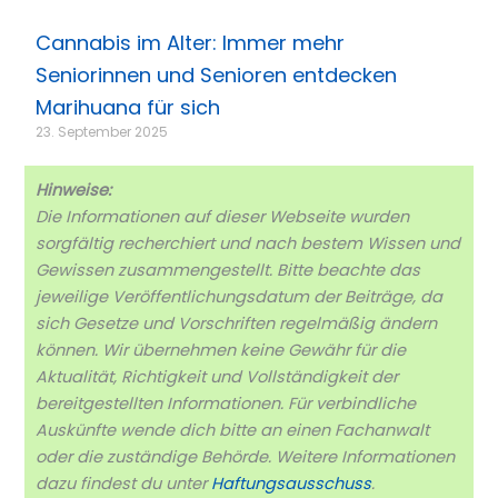
Cannabis im Alter: Immer mehr
Seniorinnen und Senioren entdecken
Marihuana für sich
23. September 2025
Hinweise:
Die Informationen auf dieser Webseite wurden
sorgfältig recherchiert und nach bestem Wissen und
Gewissen zusammengestellt. Bitte beachte das
jeweilige Veröffentlichungsdatum der Beiträge, da
sich Gesetze und Vorschriften regelmäßig ändern
können. Wir übernehmen keine Gewähr für die
Aktualität, Richtigkeit und Vollständigkeit der
bereitgestellten Informationen. Für verbindliche
Auskünfte wende dich bitte an einen Fachanwalt
oder die zuständige Behörde. Weitere Informationen
dazu findest du unter
Haftungsausschuss
.