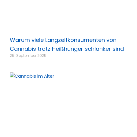
Warum viele Langzeitkonsumenten von
Cannabis trotz Heißhunger schlanker sind
25. September 2025