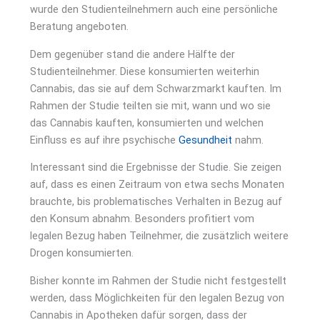
wurde den Studienteilnehmern auch eine persönliche
Beratung angeboten.
Dem gegenüber stand die andere Hälfte der
Studienteilnehmer. Diese konsumierten weiterhin
Cannabis, das sie auf dem Schwarzmarkt kauften. Im
Rahmen der Studie teilten sie mit, wann und wo sie
das Cannabis kauften, konsumierten und welchen
Einfluss es auf ihre psychische
Gesundheit
nahm.
Interessant sind die Ergebnisse der Studie. Sie zeigen
auf, dass es einen Zeitraum von etwa sechs Monaten
brauchte, bis problematisches Verhalten in Bezug auf
den Konsum abnahm. Besonders profitiert vom
legalen Bezug haben Teilnehmer, die zusätzlich weitere
Drogen konsumierten.
Bisher konnte im Rahmen der Studie nicht festgestellt
werden, dass Möglichkeiten für den legalen Bezug von
Cannabis in Apotheken dafür sorgen, dass der