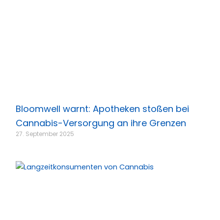
Bloomwell warnt: Apotheken stoßen bei
Cannabis-Versorgung an ihre Grenzen
27. September 2025