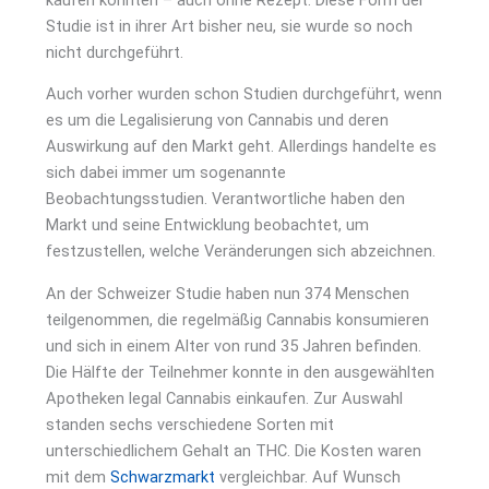
Studie ist in ihrer Art bisher neu, sie wurde so noch
nicht durchgeführt.
Auch vorher wurden schon Studien durchgeführt, wenn
es um die Legalisierung von Cannabis und deren
Auswirkung auf den Markt geht. Allerdings handelte es
sich dabei immer um sogenannte
Beobachtungsstudien. Verantwortliche haben den
Markt und seine Entwicklung beobachtet, um
festzustellen, welche Veränderungen sich abzeichnen.
An der Schweizer Studie haben nun 374 Menschen
teilgenommen, die regelmäßig Cannabis konsumieren
und sich in einem Alter von rund 35 Jahren befinden.
Die Hälfte der Teilnehmer konnte in den ausgewählten
Apotheken legal Cannabis einkaufen. Zur Auswahl
standen sechs verschiedene Sorten mit
unterschiedlichem Gehalt an THC. Die Kosten waren
mit dem
Schwarzmarkt
vergleichbar. Auf Wunsch