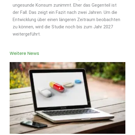
ungesunde Konsum zunimmt. Eher das Gegenteil ist
der Fall. Das zeigt ein Fazit nach zwei Jahren. Um die
Entwicklung über einen längeren Zeitraum beobachten
zu können, wird die Studie noch bis zum Jahr 2027
weitergeführt.
Weitere News