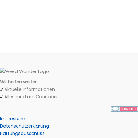
Wir helfen weiter
Aktuelle Informationen
Alles rund um Cannabis
Impressum
Datenschutzerklärung
Haftungsausschuss