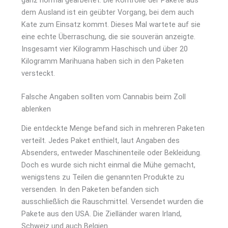
dem Ausland ist ein geübter Vorgang, bei dem auch
Kate zum Einsatz kommt. Dieses Mal wartete auf sie
eine echte Überraschung, die sie souverän anzeigte.
Insgesamt vier Kilogramm Haschisch und über 20
Kilogramm Marihuana haben sich in den Paketen
versteckt.
Falsche Angaben sollten vom Cannabis beim Zoll
ablenken
Die entdeckte Menge befand sich in mehreren Paketen
verteilt. Jedes Paket enthielt, laut Angaben des
Absenders, entweder Maschinenteile oder Bekleidung.
Doch es wurde sich nicht einmal die Mühe gemacht,
wenigstens zu Teilen die genannten Produkte zu
versenden. In den Paketen befanden sich
ausschließlich die Rauschmittel. Versendet wurden die
Pakete aus den USA. Die Zielländer waren Irland,
Schweiz und auch Belgien.