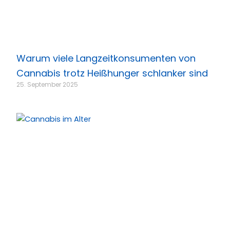
Warum viele Langzeitkonsumenten von
Cannabis trotz Heißhunger schlanker sind
25. September 2025