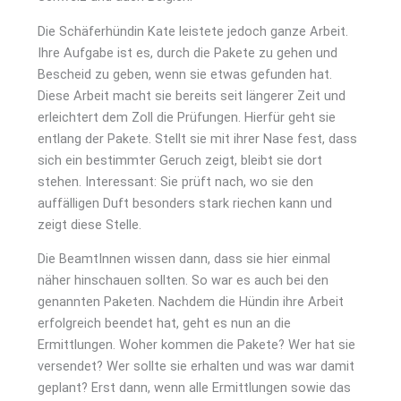
Die Schäferhündin Kate leistete jedoch ganze Arbeit.
Ihre Aufgabe ist es, durch die Pakete zu gehen und
Bescheid zu geben, wenn sie etwas gefunden hat.
Diese Arbeit macht sie bereits seit längerer Zeit und
erleichtert dem Zoll die Prüfungen. Hierfür geht sie
entlang der Pakete. Stellt sie mit ihrer Nase fest, dass
sich ein bestimmter Geruch zeigt, bleibt sie dort
stehen. Interessant: Sie prüft nach, wo sie den
auffälligen Duft besonders stark riechen kann und
zeigt diese Stelle.
Die BeamtInnen wissen dann, dass sie hier einmal
näher hinschauen sollten. So war es auch bei den
genannten Paketen. Nachdem die Hündin ihre Arbeit
erfolgreich beendet hat, geht es nun an die
Ermittlungen. Woher kommen die Pakete? Wer hat sie
versendet? Wer sollte sie erhalten und was war damit
geplant? Erst dann, wenn alle Ermittlungen sowie das