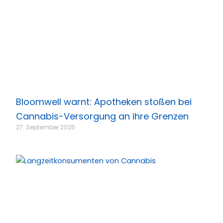
Bloomwell warnt: Apotheken stoßen bei
Cannabis-Versorgung an ihre Grenzen
27. September 2025