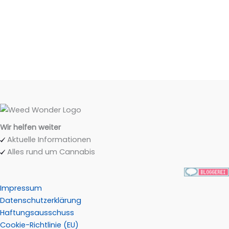
Wir helfen weiter
Aktuelle Informationen
Alles rund um Cannabis
Impressum
Datenschutzerklärung
Haftungsausschuss
Cookie-Richtlinie (EU)