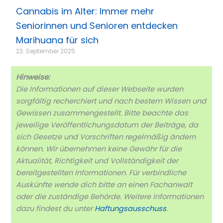
Cannabis im Alter: Immer mehr
Seniorinnen und Senioren entdecken
Marihuana für sich
23. September 2025
Hinweise:
Die Informationen auf dieser Webseite wurden
sorgfältig recherchiert und nach bestem Wissen und
Gewissen zusammengestellt. Bitte beachte das
jeweilige Veröffentlichungsdatum der Beiträge, da
sich Gesetze und Vorschriften regelmäßig ändern
können. Wir übernehmen keine Gewähr für die
Aktualität, Richtigkeit und Vollständigkeit der
bereitgestellten Informationen. Für verbindliche
Auskünfte wende dich bitte an einen Fachanwalt
oder die zuständige Behörde. Weitere Informationen
dazu findest du unter
Haftungsausschuss
.