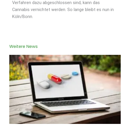
Verfahren dazu abgeschlossen sind, kann das
Cannabis vernichtet werden. So lange bleibt es nun in
Köln/Bonn.
Weitere News