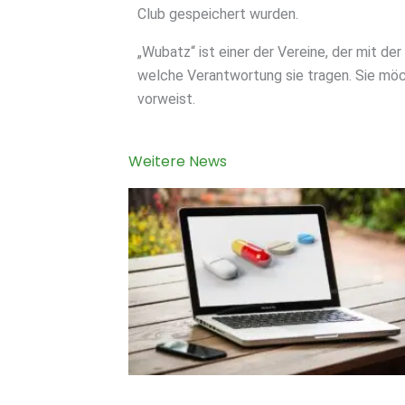
Club gespeichert wurden.
„Wubatz“ ist einer der Vereine, der mit d
welche Verantwortung sie tragen. Sie möc
vorweist.
Weitere News