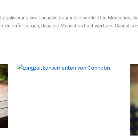
er Legalisierung von Cannabis gegründet wurde. Den Menschen, die
hten dafür sorgen, dass die Menschen hochwertiges Cannabis er