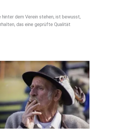
 hinter dem Verein stehen, ist bewusst,
halten, das eine geprüfte Qualität