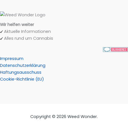
Wir helfen weiter
Aktuelle Informationen
Alles rund um Cannabis
Impressum
Datenschutzerklärung
Haftungsausschuss
Cookie-Richtlinie (EU)
Copyright © 2026 Weed Wonder.