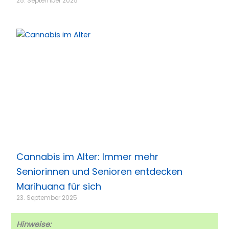
25. September 2025
Cannabis im Alter: Immer mehr
Seniorinnen und Senioren entdecken
Marihuana für sich
23. September 2025
Hinweise: