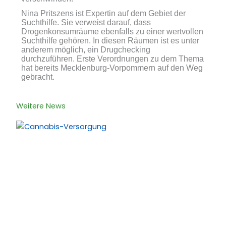
Nina Pritszens ist Expertin auf dem Gebiet der
Suchthilfe. Sie verweist darauf, dass
Drogenkonsumräume ebenfalls zu einer wertvollen
Suchthilfe gehören. In diesen Räumen ist es unter
anderem möglich, ein Drugchecking
durchzuführen. Erste Verordnungen zu dem Thema
hat bereits Mecklenburg-Vorpommern auf den Weg
gebracht.
Weitere News