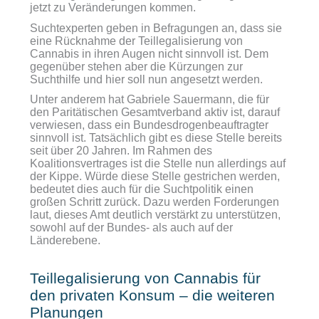
jetzt zu Veränderungen kommen.
Suchtexperten geben in Befragungen an, dass sie
eine Rücknahme der Teillegalisierung von
Cannabis in ihren Augen nicht sinnvoll ist. Dem
gegenüber stehen aber die Kürzungen zur
Suchthilfe und hier soll nun angesetzt werden.
Unter anderem hat Gabriele Sauermann, die für
den Paritätischen Gesamtverband aktiv ist, darauf
verwiesen, dass ein Bundesdrogenbeauftragter
sinnvoll ist. Tatsächlich gibt es diese Stelle bereits
seit über 20 Jahren. Im Rahmen des
Koalitionsvertrages ist die Stelle nun allerdings auf
der Kippe. Würde diese Stelle gestrichen werden,
bedeutet dies auch für die Suchtpolitik einen
großen Schritt zurück. Dazu werden Forderungen
laut, dieses Amt deutlich verstärkt zu unterstützen,
sowohl auf der Bundes- als auch auf der
Länderebene.
Teillegalisierung von Cannabis für
den privaten Konsum – die weiteren
Planungen