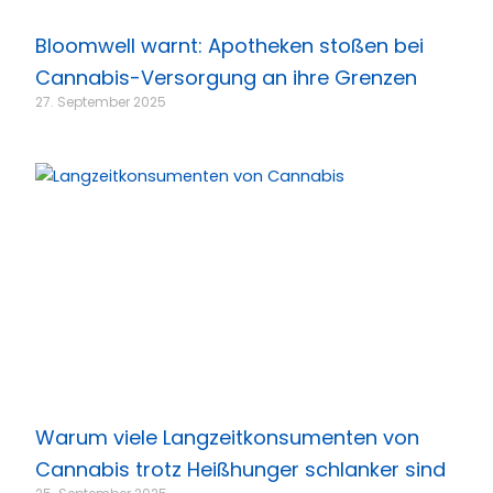
Bloomwell warnt: Apotheken stoßen bei
Cannabis-Versorgung an ihre Grenzen
27. September 2025
Warum viele Langzeitkonsumenten von
Cannabis trotz Heißhunger schlanker sind