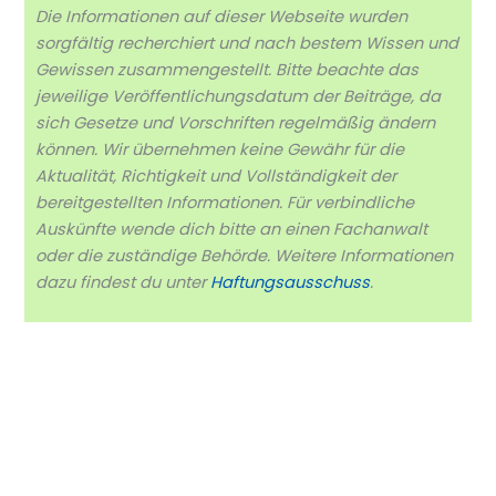
Die Informationen auf dieser Webseite wurden
sorgfältig recherchiert und nach bestem Wissen und
Gewissen zusammengestellt. Bitte beachte das
jeweilige Veröffentlichungsdatum der Beiträge, da
sich Gesetze und Vorschriften regelmäßig ändern
können. Wir übernehmen keine Gewähr für die
Aktualität, Richtigkeit und Vollständigkeit der
bereitgestellten Informationen. Für verbindliche
Auskünfte wende dich bitte an einen Fachanwalt
oder die zuständige Behörde. Weitere Informationen
dazu findest du unter
Haftungsausschuss
.