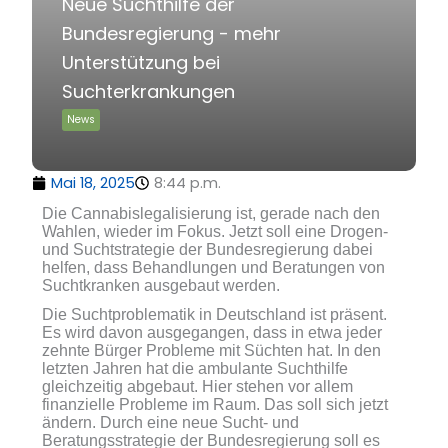
Neue Suchthilfe der
Bundesregierung - mehr
Unterstützung bei
Suchterkrankungen
News
Mai 18, 2025
8:44 p.m.
Die Cannabislegalisierung ist, gerade nach den
Wahlen, wieder im Fokus. Jetzt soll eine Drogen-
und Suchtstrategie der Bundesregierung dabei
helfen, dass Behandlungen und Beratungen von
Suchtkranken ausgebaut werden.
Die Suchtproblematik in Deutschland ist präsent.
Es wird davon ausgegangen, dass in etwa jeder
zehnte Bürger Probleme mit Süchten hat. In den
letzten Jahren hat die ambulante Suchthilfe
gleichzeitig abgebaut. Hier stehen vor allem
finanzielle Probleme im Raum. Das soll sich jetzt
ändern. Durch eine neue Sucht- und
Beratungsstrategie der Bundesregierung soll es