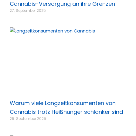
Cannabis-Versorgung an ihre Grenzen
27. September 2025
Warum viele Langzeitkonsumenten von
Cannabis trotz Heißhunger schlanker sind
25. September 2025