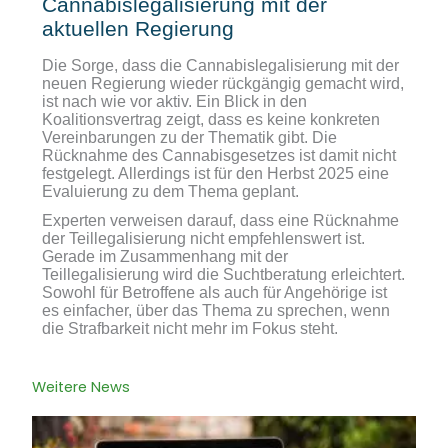
Cannabislegalisierung mit der
aktuellen Regierung
Die Sorge, dass die Cannabislegalisierung mit der
neuen Regierung wieder rückgängig gemacht wird,
ist nach wie vor aktiv. Ein Blick in den
Koalitionsvertrag zeigt, dass es keine konkreten
Vereinbarungen zu der Thematik gibt. Die
Rücknahme des Cannabisgesetzes ist damit nicht
festgelegt. Allerdings ist für den Herbst 2025 eine
Evaluierung zu dem Thema geplant.
Experten verweisen darauf, dass eine Rücknahme
der Teillegalisierung nicht empfehlenswert ist.
Gerade im Zusammenhang mit der
Teillegalisierung wird die Suchtberatung erleichtert.
Sowohl für Betroffene als auch für Angehörige ist
es einfacher, über das Thema zu sprechen, wenn
die Strafbarkeit nicht mehr im Fokus steht.
Weitere News