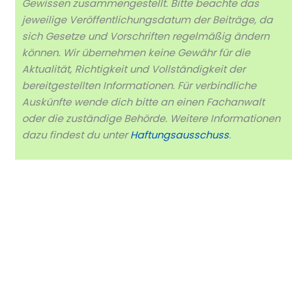
Gewissen zusammengestellt. Bitte beachte das
jeweilige Veröffentlichungsdatum der Beiträge, da
sich Gesetze und Vorschriften regelmäßig ändern
können. Wir übernehmen keine Gewähr für die
Aktualität, Richtigkeit und Vollständigkeit der
bereitgestellten Informationen. Für verbindliche
Auskünfte wende dich bitte an einen Fachanwalt
oder die zuständige Behörde. Weitere Informationen
dazu findest du unter
Haftungsausschuss
.