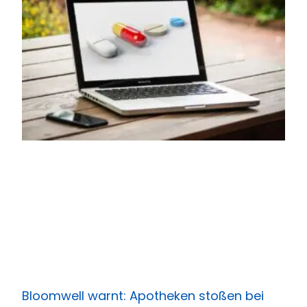
Bloomwell warnt: Apotheken stoßen bei