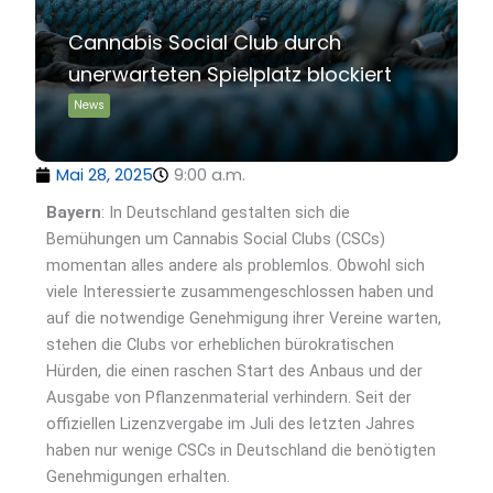
Cannabis Social Club durch
unerwarteten Spielplatz blockiert
News
Mai 28, 2025
9:00 a.m.
Bayern
: In Deutschland gestalten sich die
Bemühungen um Cannabis Social Clubs (CSCs)
momentan alles andere als problemlos. Obwohl sich
viele Interessierte zusammengeschlossen haben und
auf die notwendige Genehmigung ihrer Vereine warten,
stehen die Clubs vor erheblichen bürokratischen
Hürden, die einen raschen Start des Anbaus und der
Ausgabe von Pflanzenmaterial verhindern. Seit der
offiziellen Lizenzvergabe im Juli des letzten Jahres
haben nur wenige CSCs in Deutschland die benötigten
Genehmigungen erhalten.