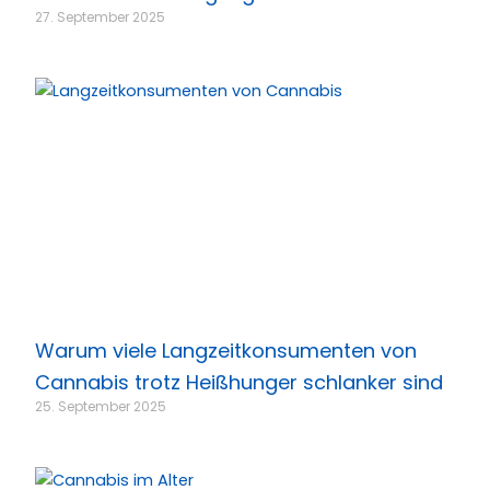
27. September 2025
Warum viele Langzeitkonsumenten von
Cannabis trotz Heißhunger schlanker sind
25. September 2025