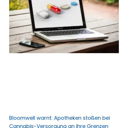
Bloomwell warnt: Apotheken stoßen bei
Cannabis-Versorgung an ihre Grenzen