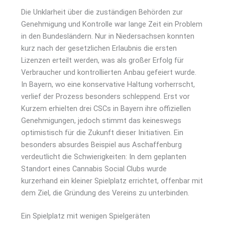
Die Unklarheit über die zuständigen Behörden zur
Genehmigung und Kontrolle war lange Zeit ein Problem
in den Bundesländern. Nur in Niedersachsen konnten
kurz nach der gesetzlichen Erlaubnis die ersten
Lizenzen erteilt werden, was als großer Erfolg für
Verbraucher und kontrollierten Anbau gefeiert wurde.
In Bayern, wo eine konservative Haltung vorherrscht,
verlief der Prozess besonders schleppend. Erst vor
Kurzem erhielten drei CSCs in Bayern ihre offiziellen
Genehmigungen, jedoch stimmt das keineswegs
optimistisch für die Zukunft dieser Initiativen. Ein
besonders absurdes Beispiel aus Aschaffenburg
verdeutlicht die Schwierigkeiten: In dem geplanten
Standort eines Cannabis Social Clubs wurde
kurzerhand ein kleiner Spielplatz errichtet, offenbar mit
dem Ziel, die Gründung des Vereins zu unterbinden.
Ein Spielplatz mit wenigen Spielgeräten