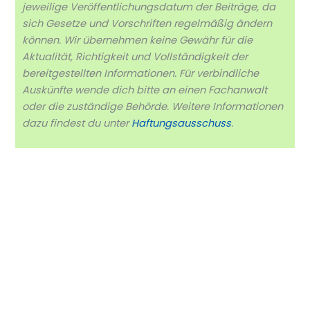
jeweilige Veröffentlichungsdatum der Beiträge, da
sich Gesetze und Vorschriften regelmäßig ändern
können. Wir übernehmen keine Gewähr für die
Aktualität, Richtigkeit und Vollständigkeit der
bereitgestellten Informationen. Für verbindliche
Auskünfte wende dich bitte an einen Fachanwalt
oder die zuständige Behörde. Weitere Informationen
dazu findest du unter
Haftungsausschuss
.