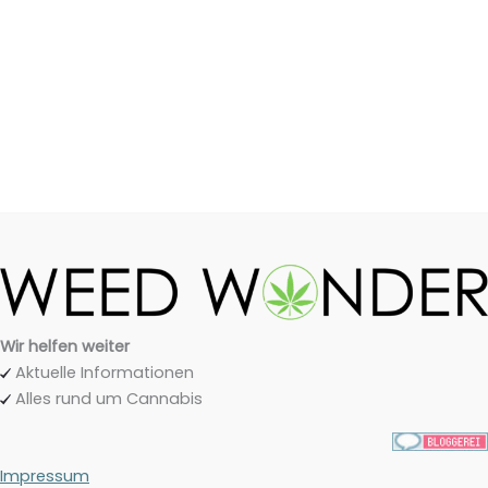
Wir helfen weiter
Aktuelle Informationen
Alles rund um Cannabis
Impressum