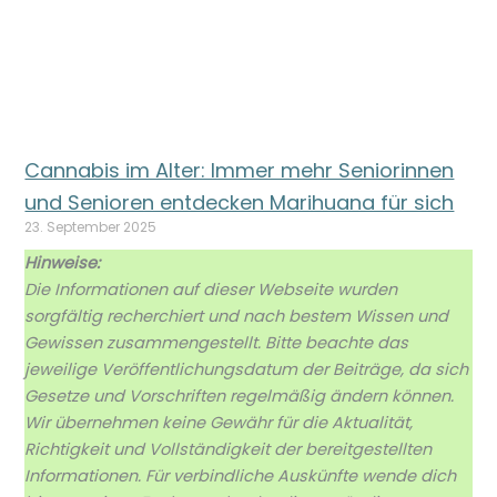
Cannabis im Alter: Immer mehr Seniorinnen
und Senioren entdecken Marihuana für sich
23. September 2025
Hinweise:
Die Informationen auf dieser Webseite wurden
sorgfältig recherchiert und nach bestem Wissen und
Gewissen zusammengestellt. Bitte beachte das
jeweilige Veröffentlichungsdatum der Beiträge, da sich
Gesetze und Vorschriften regelmäßig ändern können.
Wir übernehmen keine Gewähr für die Aktualität,
Richtigkeit und Vollständigkeit der bereitgestellten
Informationen. Für verbindliche Auskünfte wende dich