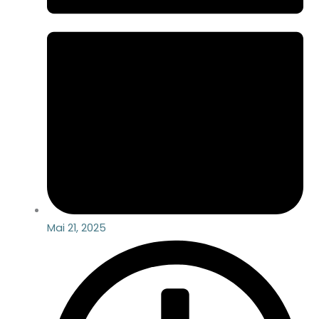
Mai 21, 2025