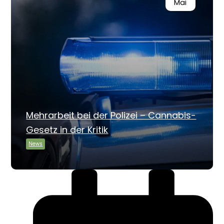
Mai
Mehrarbeit bei der Polizei – Cannabis-
Gesetz in der Kritik
News