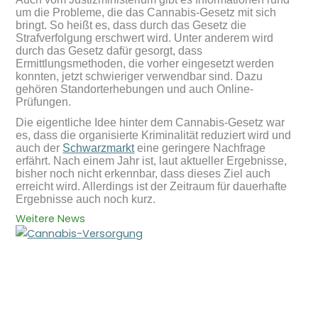
um die Probleme, die das Cannabis-Gesetz mit sich
bringt. So heißt es, dass durch das Gesetz die
Strafverfolgung erschwert wird. Unter anderem wird
durch das Gesetz dafür gesorgt, dass
Ermittlungsmethoden, die vorher eingesetzt werden
konnten, jetzt schwieriger verwendbar sind. Dazu
gehören Standorterhebungen und auch Online-
Prüfungen.
Die eigentliche Idee hinter dem Cannabis-Gesetz war
es, dass die organisierte Kriminalität reduziert wird und
auch der
Schwarzmarkt
eine geringere Nachfrage
erfährt. Nach einem Jahr ist, laut aktueller Ergebnisse,
bisher noch nicht erkennbar, dass dieses Ziel auch
erreicht wird. Allerdings ist der Zeitraum für dauerhafte
Ergebnisse auch noch kurz.
Weitere News