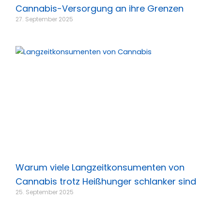
Cannabis-Versorgung an ihre Grenzen
27. September 2025
Warum viele Langzeitkonsumenten von
Cannabis trotz Heißhunger schlanker sind
25. September 2025