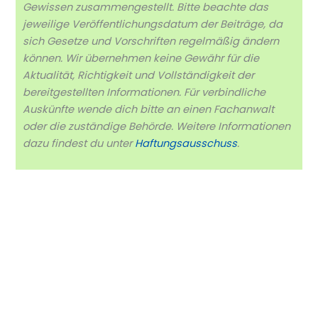
Gewissen zusammengestellt. Bitte beachte das
jeweilige Veröffentlichungsdatum der Beiträge, da
sich Gesetze und Vorschriften regelmäßig ändern
können. Wir übernehmen keine Gewähr für die
Aktualität, Richtigkeit und Vollständigkeit der
bereitgestellten Informationen. Für verbindliche
Auskünfte wende dich bitte an einen Fachanwalt
oder die zuständige Behörde. Weitere Informationen
dazu findest du unter
Haftungsausschuss
.