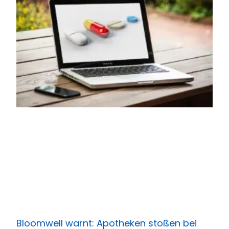
Bloomwell warnt: Apotheken stoßen bei