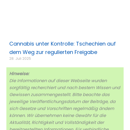
Cannabis unter Kontrolle: Tschechien auf
dem Weg zur regulierten Freigabe
28. Juli 2025
Hinweise:
Die Informationen auf dieser Webseite wurden
sorgfältig recherchiert und nach bestem Wissen und
Gewissen zusammengestellt. Bitte beachte das
jeweilige Veröffentlichungsdatum der Beiträge, da
sich Gesetze und Vorschriften regelmäßig ändern
können. Wir übernehmen keine Gewähr für die
Aktualität, Richtigkeit und Vollständigkeit der
bereitgestellten Informationen. Für verbindliche