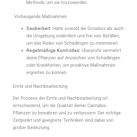
Methode, um sie loszuwerden.
Vorbeugende Maßnahmen
Sauberkeit
: Halte sowohl die Growbox als auch
die Umgebung ordentlich und frei von Abfällen,
um das Risiko von Schädlingen zu minimieren.
Regelmäßige Kontrollen
: Überprüfe vermehrt
deine Pflanzen auf Anzeichen von Schädlingen
oder Krankheiten, um proaktive Maßnahmen
ergreifen zu können.
Ernte und Nachbearbeitung
Der Prozess der Ernte und Nachbearbeitung ist
entscheidend, um die Qualität deiner Cannabis-
Pflanzen zu bewahren und zu verbessern. Der richtige
Zeitpunkt und geeignete Techniken sind dabei von
großer Bedeutung.