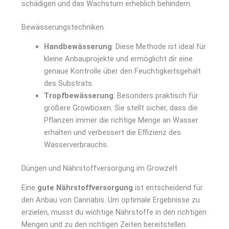
schädigen und das Wachstum erheblich behindern.
Bewässerungstechniken
Handbewässerung
: Diese Methode ist ideal für
kleine Anbauprojekte und ermöglicht dir eine
genaue Kontrolle über den Feuchtigkeitsgehalt
des Substrats.
Tropfbewässerung
: Besonders praktisch für
größere Growboxen. Sie stellt sicher, dass die
Pflanzen immer die richtige Menge an Wasser
erhalten und verbessert die Effizienz des
Wasserverbrauchs.
Düngen und Nährstoffversorgung im Growzelt
Eine
gute Nährstoffversorgung
ist entscheidend für
den Anbau von Cannabis. Um optimale Ergebnisse zu
erzielen, musst du wichtige Nährstoffe in den richtigen
Mengen und zu den richtigen Zeiten bereitstellen.