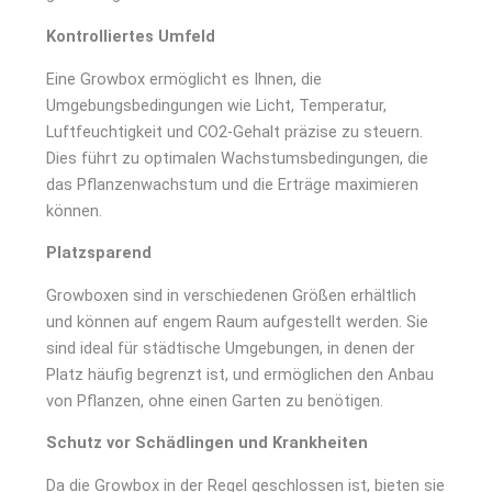
Kontrolliertes Umfeld
Eine Growbox ermöglicht es Ihnen, die
Umgebungsbedingungen wie Licht, Temperatur,
Luftfeuchtigkeit und CO2-Gehalt präzise zu steuern.
Dies führt zu optimalen Wachstumsbedingungen, die
das Pflanzenwachstum und die Erträge maximieren
können.
Platzsparend
Growboxen sind in verschiedenen Größen erhältlich
und können auf engem Raum aufgestellt werden. Sie
sind ideal für städtische Umgebungen, in denen der
Platz häufig begrenzt ist, und ermöglichen den Anbau
von Pflanzen, ohne einen Garten zu benötigen.
Schutz vor Schädlingen und Krankheiten
Da die Growbox in der Regel geschlossen ist, bieten sie