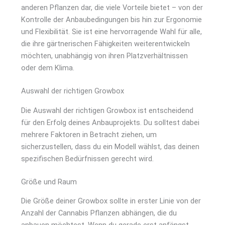
anderen Pflanzen dar, die viele Vorteile bietet – von der
Kontrolle der Anbaubedingungen bis hin zur Ergonomie
und Flexibilität. Sie ist eine hervorragende Wahl für alle,
die ihre gärtnerischen Fähigkeiten weiterentwickeln
möchten, unabhängig von ihren Platzverhältnissen
oder dem Klima.
Auswahl der richtigen Growbox
Die Auswahl der richtigen Growbox ist entscheidend
für den Erfolg deines Anbauprojekts. Du solltest dabei
mehrere Faktoren in Betracht ziehen, um
sicherzustellen, dass du ein Modell wählst, das deinen
spezifischen Bedürfnissen gerecht wird.
Größe und Raum
Die Größe deiner Growbox sollte in erster Linie von der
Anzahl der Cannabis Pflanzen abhängen, die du
anbauen möchtest. Wenn du gerade erst anfängst,