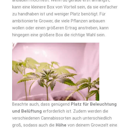
kann eine kleinere Box von Vorteil sein, da sie einfacher
zu handhaben ist und weniger Platz benötigt. Für
ambitionierte Grower, die viele Pflanzen anbauen
wollen oder einen größeren Ertrag anstreben, kann
hingegen eine größere Box die richtige Wahl sein.
Beachte auch, dass genügend
Platz für Beleuchtung
und Belüftung
erforderlich ist. Zudem werden die
verschiedenen Cannabissorten auch unterschiedlich
groß, sodass auch die
Höhe
von deinem Growzelt eine