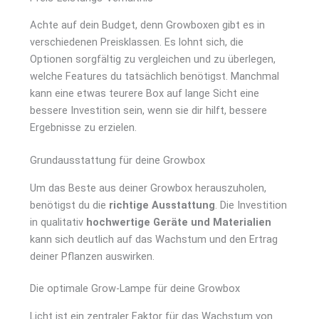
Achte auf dein Budget, denn Growboxen gibt es in
verschiedenen Preisklassen. Es lohnt sich, die
Optionen sorgfältig zu vergleichen und zu überlegen,
welche Features du tatsächlich benötigst. Manchmal
kann eine etwas teurere Box auf lange Sicht eine
bessere Investition sein, wenn sie dir hilft, bessere
Ergebnisse zu erzielen.
Grundausstattung für deine Growbox
Um das Beste aus deiner Growbox herauszuholen,
benötigst du die
richtige Ausstattung
. Die Investition
in qualitativ
hochwertige Geräte und Materialien
kann sich deutlich auf das Wachstum und den Ertrag
deiner Pflanzen auswirken.
Die optimale Grow-Lampe für deine Growbox
Licht ist ein zentraler Faktor für das Wachstum von