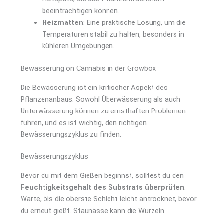
beeinträchtigen können.
Heizmatten
: Eine praktische Lösung, um die
Temperaturen stabil zu halten, besonders in
kühleren Umgebungen.
Bewässerung on Cannabis in der Growbox
Die Bewässerung ist ein kritischer Aspekt des
Pflanzenanbaus. Sowohl Überwässerung als auch
Unterwässerung können zu ernsthaften Problemen
führen, und es ist wichtig, den richtigen
Bewässerungszyklus zu finden.
Bewässerungszyklus
Bevor du mit dem Gießen beginnst, solltest du den
Feuchtigkeitsgehalt des Substrats überprüfen
.
Warte, bis die oberste Schicht leicht antrocknet, bevor
du erneut gießt. Staunässe kann die Wurzeln