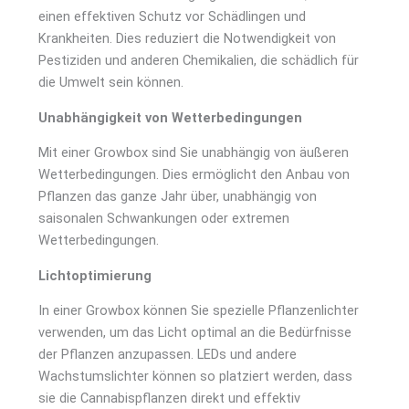
einen effektiven Schutz vor Schädlingen und
Krankheiten. Dies reduziert die Notwendigkeit von
Pestiziden und anderen Chemikalien, die schädlich für
die Umwelt sein können.
Unabhängigkeit von Wetterbedingungen
Mit einer Growbox sind Sie unabhängig von äußeren
Wetterbedingungen. Dies ermöglicht den Anbau von
Pflanzen das ganze Jahr über, unabhängig von
saisonalen Schwankungen oder extremen
Wetterbedingungen.
Lichtoptimierung
In einer Growbox können Sie spezielle Pflanzenlichter
verwenden, um das Licht optimal an die Bedürfnisse
der Pflanzen anzupassen. LEDs und andere
Wachstumslichter können so platziert werden, dass
sie die Cannabispflanzen direkt und effektiv