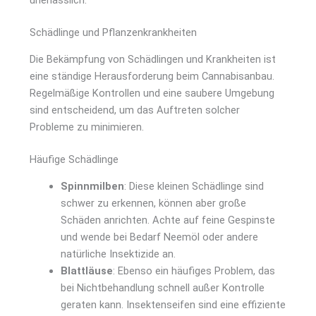
Schädlinge und Pflanzenkrankheiten
Die Bekämpfung von Schädlingen und Krankheiten ist
eine ständige Herausforderung beim Cannabisanbau.
Regelmäßige Kontrollen und eine saubere Umgebung
sind entscheidend, um das Auftreten solcher
Probleme zu minimieren.
Häufige Schädlinge
Spinnmilben
: Diese kleinen Schädlinge sind
schwer zu erkennen, können aber große
Schäden anrichten. Achte auf feine Gespinste
und wende bei Bedarf Neemöl oder andere
natürliche Insektizide an.
Blattläuse
: Ebenso ein häufiges Problem, das
bei Nichtbehandlung schnell außer Kontrolle
geraten kann. Insektenseifen sind eine effiziente