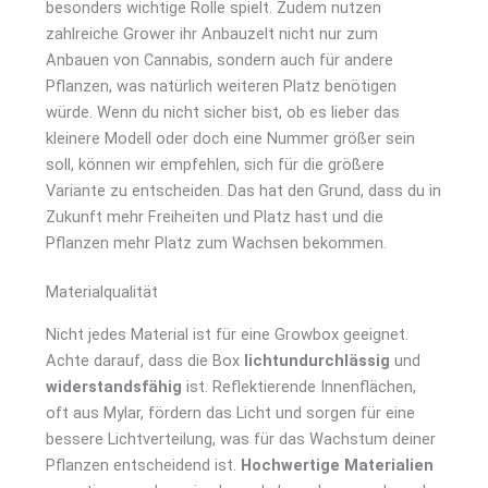
besonders wichtige Rolle spielt. Zudem nutzen
zahlreiche Grower ihr Anbauzelt nicht nur zum
Anbauen von Cannabis, sondern auch für andere
Pflanzen, was natürlich weiteren Platz benötigen
würde. Wenn du nicht sicher bist, ob es lieber das
kleinere Modell oder doch eine Nummer größer sein
soll, können wir empfehlen, sich für die größere
Variante zu entscheiden. Das hat den Grund, dass du in
Zukunft mehr Freiheiten und Platz hast und die
Pflanzen mehr Platz zum Wachsen bekommen.
Materialqualität
Nicht jedes Material ist für eine Growbox geeignet.
Achte darauf, dass die Box
lichtundurchlässig
und
widerstandsfähig
ist. Reflektierende Innenflächen,
oft aus Mylar, fördern das Licht und sorgen für eine
bessere Lichtverteilung, was für das Wachstum deiner
Pflanzen entscheidend ist.
Hochwertige Materialien