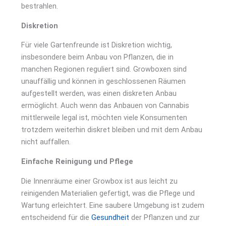
bestrahlen.
Diskretion
Für viele Gartenfreunde ist Diskretion wichtig,
insbesondere beim Anbau von Pflanzen, die in
manchen Regionen reguliert sind. Growboxen sind
unauffällig und können in geschlossenen Räumen
aufgestellt werden, was einen diskreten Anbau
ermöglicht. Auch wenn das Anbauen von Cannabis
mittlerweile legal ist, möchten viele Konsumenten
trotzdem weiterhin diskret bleiben und mit dem Anbau
nicht auffallen.
Einfache Reinigung und Pflege
Die Innenräume einer Growbox ist aus leicht zu
reinigenden Materialien gefertigt, was die Pflege und
Wartung erleichtert. Eine saubere Umgebung ist zudem
entscheidend für die
Gesundheit
der Pflanzen und zur