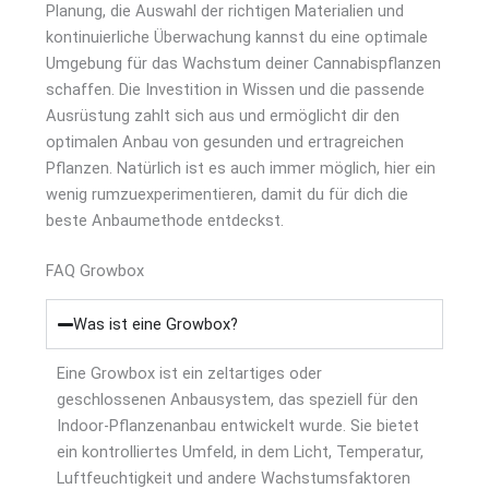
Planung, die Auswahl der richtigen Materialien und
kontinuierliche Überwachung kannst du eine optimale
Umgebung für das Wachstum deiner Cannabispflanzen
schaffen. Die Investition in Wissen und die passende
Ausrüstung zahlt sich aus und ermöglicht dir den
optimalen Anbau von gesunden und ertragreichen
Pflanzen. Natürlich ist es auch immer möglich, hier ein
wenig rumzuexperimentieren, damit du für dich die
beste Anbaumethode entdeckst.
FAQ Growbox
Was ist eine Growbox?
Eine Growbox ist ein zeltartiges oder
geschlossenen Anbausystem, das speziell für den
Indoor-Pflanzenanbau entwickelt wurde. Sie bietet
ein kontrolliertes Umfeld, in dem Licht, Temperatur,
Luftfeuchtigkeit und andere Wachstumsfaktoren