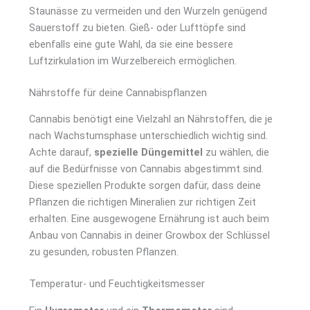
Staunässe zu vermeiden und den Wurzeln genügend
Sauerstoff zu bieten. Gieß- oder Lufttöpfe sind
ebenfalls eine gute Wahl, da sie eine bessere
Luftzirkulation im Wurzelbereich ermöglichen.
Nährstoffe für deine Cannabispflanzen
Cannabis benötigt eine Vielzahl an Nährstoffen, die je
nach Wachstumsphase unterschiedlich wichtig sind.
Achte darauf,
spezielle Düngemittel
zu wählen, die
auf die Bedürfnisse von Cannabis abgestimmt sind.
Diese speziellen Produkte sorgen dafür, dass deine
Pflanzen die richtigen Mineralien zur richtigen Zeit
erhalten. Eine ausgewogene Ernährung ist auch beim
Anbau von Cannabis in deiner Growbox der Schlüssel
zu gesunden, robusten Pflanzen.
Temperatur- und Feuchtigkeitsmesser