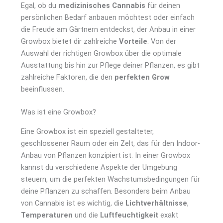
Egal, ob du
medizinisches Cannabis
für deinen
persönlichen Bedarf anbauen möchtest oder einfach
die Freude am Gärtnern entdeckst, der Anbau in einer
Growbox bietet dir zahlreiche
Vorteile
. Von der
Auswahl der richtigen Growbox über die optimale
Ausstattung bis hin zur Pflege deiner Pflanzen, es gibt
zahlreiche Faktoren, die den
perfekten Grow
beeinflussen.
Was ist eine Growbox?
Eine Growbox ist ein speziell gestalteter,
geschlossener Raum oder ein Zelt, das für den Indoor-
Anbau von Pflanzen konzipiert ist. In einer Growbox
kannst du verschiedene Aspekte der Umgebung
steuern, um die perfekten Wachstumsbedingungen für
deine Pflanzen zu schaffen. Besonders beim Anbau
von Cannabis ist es wichtig, die
Lichtverhältnisse
,
Temperaturen
und die
Luftfeuchtigkeit
exakt