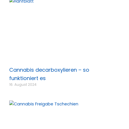
Cannabis decarboxylieren – so
funktioniert es
16. August 2024