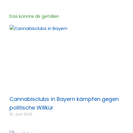
Das könnte dir gefallen
Cannabisclubs in Bayern kämpfen gegen
politische Willkür
10. Juni 2025