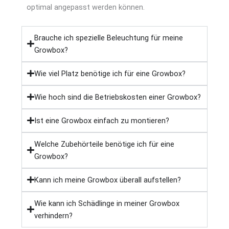
optimal angepasst werden können.
Brauche ich spezielle Beleuchtung für meine
Growbox?
Wie viel Platz benötige ich für eine Growbox?
Wie hoch sind die Betriebskosten einer Growbox?
Ist eine Growbox einfach zu montieren?
Welche Zubehörteile benötige ich für eine
Growbox?
Kann ich meine Growbox überall aufstellen?
Wie kann ich Schädlinge in meiner Growbox
verhindern?