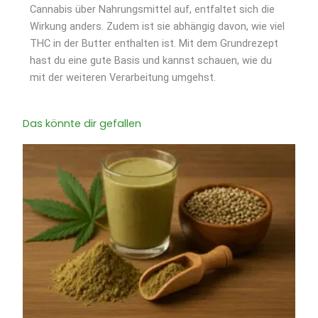
Cannabis über Nahrungsmittel auf, entfaltet sich die
Wirkung anders. Zudem ist sie abhängig davon, wie viel
THC in der Butter enthalten ist. Mit dem Grundrezept
hast du eine gute Basis und kannst schauen, wie du
mit der weiteren Verarbeitung umgehst.
Das könnte dir gefallen