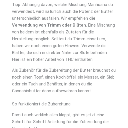
Tipp: Abhängig davon, welche Mischung Marihuana du
verwendest, wird natürlich auch die Potenz der Butter
unterschiedlich ausfallen. Wir empfehlen
die
Verwendung von Trimm oder Blüten
. Eine Mischung
von beidem ist ebenfalls als Zutaten für die
Herstellung möglich. Solltest du Trimm einsetzen,
haben wir noch einen guten Hinweis. Verwende die
Blätter, die sich in direkter Nähe zur Blüte befinden.
Hier ist ein hoher Anteil von THC enthalten.
Als Zubehör für die Zubereitung der Butter brauchst du
noch einen Topf, einen Kochlöffel, ein Messer, ein Sieb
oder ein Tuch und Behälter, in denen du die
Cannabisbutter dann aufbewahren kannst.
So funktioniert die Zubereitung
Damit auch wirklich alles klappt, gibt es jetzt eine
Schritt-für-Schritt-Anleitung für die Zubereitung der