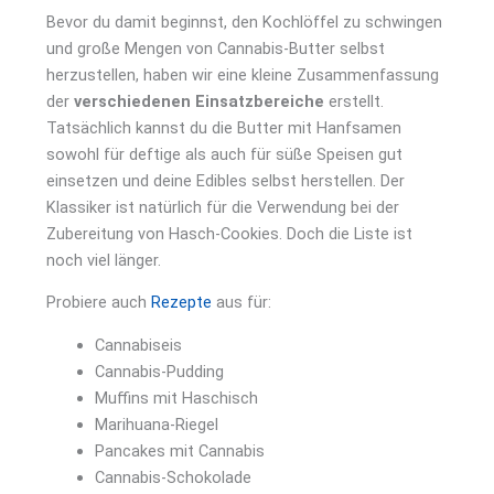
Bevor du damit beginnst, den Kochlöffel zu schwingen
und große Mengen von Cannabis-Butter selbst
herzustellen, haben wir eine kleine Zusammenfassung
der
verschiedenen Einsatzbereiche
erstellt.
Tatsächlich kannst du die Butter mit Hanfsamen
sowohl für deftige als auch für süße Speisen gut
einsetzen und deine Edibles selbst herstellen. Der
Klassiker ist natürlich für die Verwendung bei der
Zubereitung von Hasch-Cookies. Doch die Liste ist
noch viel länger.
Probiere auch
Rezepte
aus für:
Cannabiseis
Cannabis-Pudding
Muffins mit Haschisch
Marihuana-Riegel
Pancakes mit Cannabis
Cannabis-Schokolade