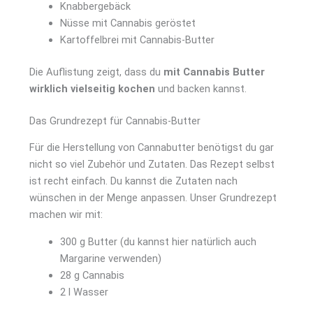
Knabbergebäck
Nüsse mit Cannabis geröstet
Kartoffelbrei mit Cannabis-Butter
Die Auflistung zeigt, dass du
mit Cannabis Butter
wirklich vielseitig kochen
und backen kannst.
Das Grundrezept für Cannabis-Butter
Für die Herstellung von Cannabutter benötigst du gar
nicht so viel Zubehör und Zutaten. Das Rezept selbst
ist recht einfach. Du kannst die Zutaten nach
wünschen in der Menge anpassen. Unser Grundrezept
machen wir mit:
300 g Butter (du kannst hier natürlich auch
Margarine verwenden)
28 g Cannabis
2 l Wasser