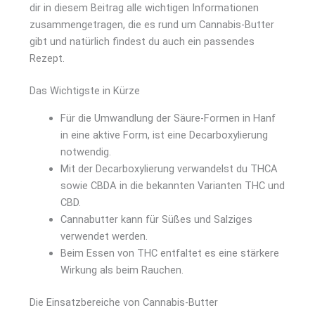
dir in diesem Beitrag alle wichtigen Informationen
zusammengetragen, die es rund um Cannabis-Butter
gibt und natürlich findest du auch ein passendes
Rezept.
Das Wichtigste in Kürze
Für die Umwandlung der Säure-Formen in Hanf
in eine aktive Form, ist eine Decarboxylierung
notwendig.
Mit der Decarboxylierung verwandelst du THCA
sowie CBDA in die bekannten Varianten THC und
CBD.
Cannabutter kann für Süßes und Salziges
verwendet werden.
Beim Essen von THC entfaltet es eine stärkere
Wirkung als beim Rauchen.
Die Einsatzbereiche von Cannabis-Butter