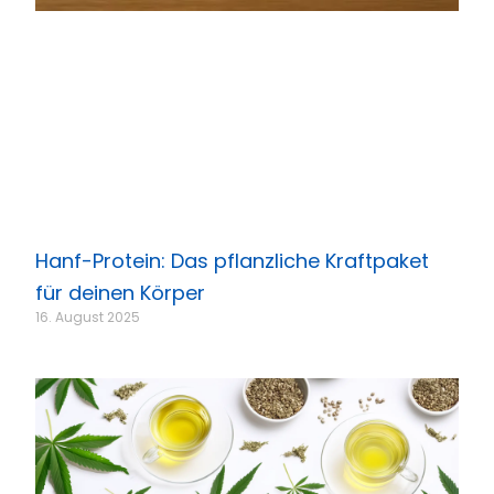
Hanf-Protein: Das pflanzliche Kraftpaket
für deinen Körper
16. August 2025