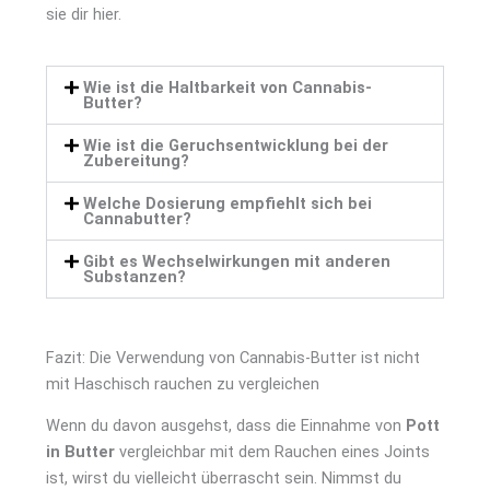
sie dir hier.
Wie ist die Haltbarkeit von Cannabis-
Butter?
Wie ist die Geruchsentwicklung bei der
Zubereitung?
Welche Dosierung empfiehlt sich bei
Cannabutter?
Gibt es Wechselwirkungen mit anderen
Substanzen?
Fazit: Die Verwendung von Cannabis-Butter ist nicht
mit Haschisch rauchen zu vergleichen
Wenn du davon ausgehst, dass die Einnahme von
Pott
in Butter
vergleichbar mit dem Rauchen eines Joints
ist, wirst du vielleicht überrascht sein. Nimmst du