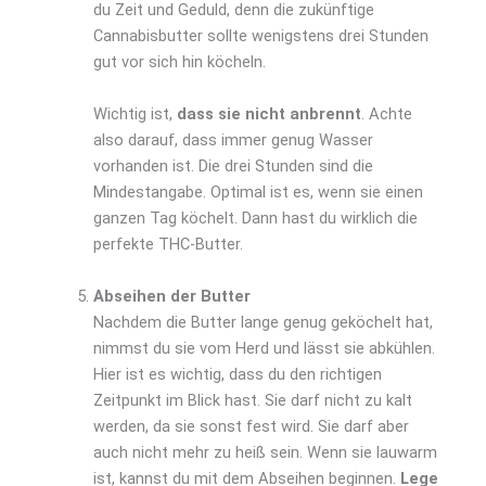
du Zeit und Geduld, denn die zukünftige
Cannabisbutter sollte wenigstens drei Stunden
gut vor sich hin köcheln.
Wichtig ist,
dass sie nicht anbrennt
. Achte
also darauf, dass immer genug Wasser
vorhanden ist. Die drei Stunden sind die
Mindestangabe. Optimal ist es, wenn sie einen
ganzen Tag köchelt. Dann hast du wirklich die
perfekte THC-Butter.
Abseihen der Butter
Nachdem die Butter lange genug geköchelt hat,
nimmst du sie vom Herd und lässt sie abkühlen.
Hier ist es wichtig, dass du den richtigen
Zeitpunkt im Blick hast. Sie darf nicht zu kalt
werden, da sie sonst fest wird. Sie darf aber
auch nicht mehr zu heiß sein. Wenn sie lauwarm
ist, kannst du mit dem Abseihen beginnen.
Lege