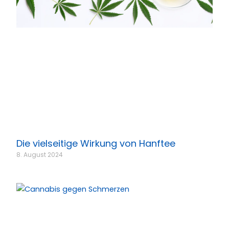
Die vielseitige Wirkung von Hanftee
8. August 2024