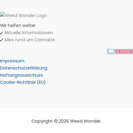
Wir helfen weiter
Aktuelle Informationen
Alles rund um Cannabis
Impressum
Datenschutzerklärung
Haftungsausschuss
Cookie-Richtlinie (EU)
Copyright © 2026 Weed Wonder.