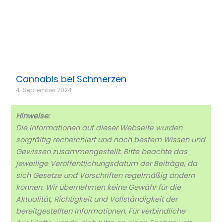
Cannabis bei Schmerzen
4. September 2024
Hinweise:
Die Informationen auf dieser Webseite wurden
sorgfältig recherchiert und nach bestem Wissen und
Gewissen zusammengestellt. Bitte beachte das
jeweilige Veröffentlichungsdatum der Beiträge, da
sich Gesetze und Vorschriften regelmäßig ändern
können. Wir übernehmen keine Gewähr für die
Aktualität, Richtigkeit und Vollständigkeit der
bereitgestellten Informationen. Für verbindliche