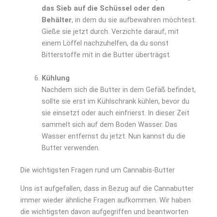
das Sieb auf die Schüssel oder den
Behälter
, in dem du sie aufbewahren möchtest.
Gieße sie jetzt durch. Verzichte darauf, mit
einem Löffel nachzuhelfen, da du sonst
Bitterstoffe mit in die Butter überträgst.
Kühlung
Nachdem sich die Butter in dem Gefäß befindet,
sollte sie erst im Kühlschrank kühlen, bevor du
sie einsetzt oder auch einfrierst. In dieser Zeit
sammelt sich auf dem Boden Wasser. Das
Wasser entfernst du jetzt. Nun kannst du die
Butter verwenden.
Die wichtigsten Fragen rund um Cannabis-Butter
Uns ist aufgefallen, dass in Bezug auf die Cannabutter
immer wieder ähnliche Fragen aufkommen. Wir haben
die wichtigsten davon aufgegriffen und beantworten