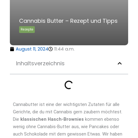
Cannabis Butter – Rezept und Tipps
Rezepte
August 11, 2024
11:44 a.m.
Inhaltsverzeichnis
Cannabutter ist eine der wichtigsten Zutaten für alle
Gerichte, die du mit Cannabis gern zaubern möchtest.
Die
klassischen Hasch-Brownies
kommen ebenso
wenig ohne Cannabis-Butter aus, wie Pancakes oder
auch Schokolade mit dem gewissen Etwas. Wir haben